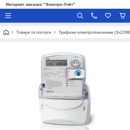
Интернет магазин "Электро-Учёт"
Товари та послуги
Трифазні електролічильники (3х220В