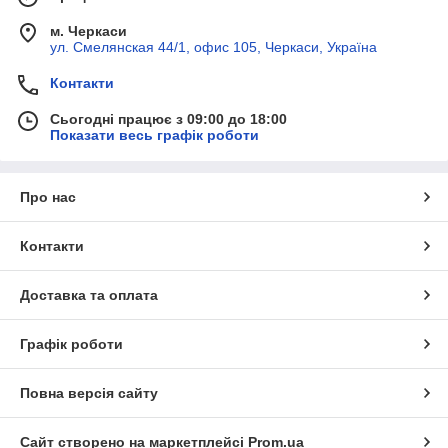
м. Черкаси
ул. Смелянская 44/1, офис 105, Черкаси, Україна
Контакти
Сьогодні працює з 09:00 до 18:00
Показати весь графік роботи
Про нас
Контакти
Доставка та оплата
Графік роботи
Повна версія сайту
Сайт створено на маркетплейсі
Prom.ua