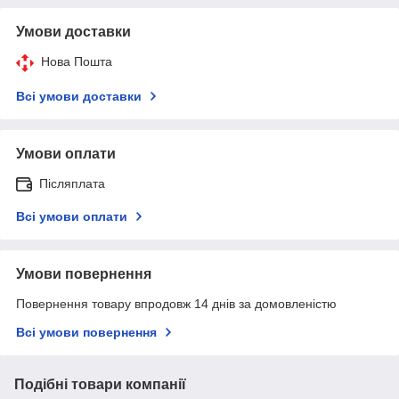
Умови доставки
Нова Пошта
Всі умови доставки
Умови оплати
Післяплата
Всі умови оплати
Умови повернення
Повернення товару впродовж 14 днів за домовленістю
Всі умови повернення
Подібні товари компанії