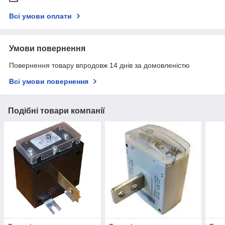
Всі умови оплати
Умови повернення
Повернення товару впродовж 14 днів за домовленістю
Всі умови повернення
Подібні товари компанії