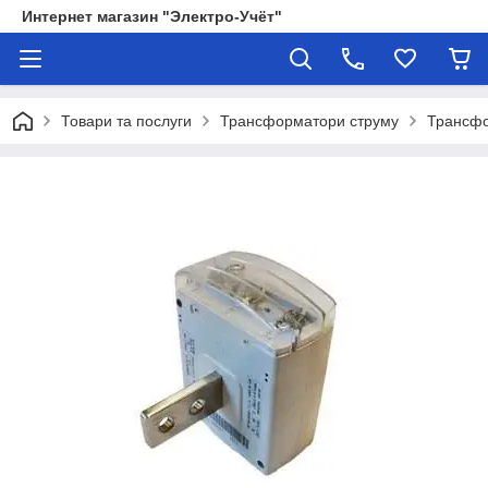
Интернет магазин "Электро-Учёт"
Товари та послуги
Трансформатори струму
Трансфо