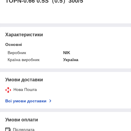
TOPN-0.66 0.5S（0.5）300/5
Характеристики
Основні
Виробник
NIK
Країна виробник
Україна
Умови доставки
Нова Пошта
Всі умови доставки
Умови оплати
Післяплата