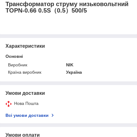
Трансформатор струму низьковольтний
TOPN-0.66 0.5S（0.5）500/5
Характеристики
Основні
Виробник
NIK
Країна виробник
Україна
Умови доставки
Нова Пошта
Всі умови доставки
Умови оплати