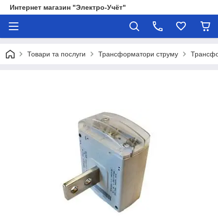
Интернет магазин "Электро-Учёт"
Товари та послуги
Трансформатори струму
Трансфо