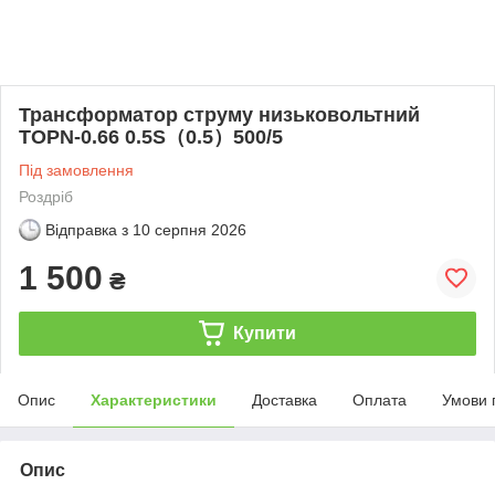
Трансформатор струму низьковольтний
TOPN-0.66 0.5S（0.5）500/5
Під замовлення
Роздріб
Відправка з
10 серпня 2026
1 500
₴
Купити
Опис
Характеристики
Доставка
Оплата
Умови 
Опис