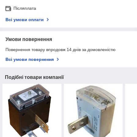
Післяплата
Всі умови оплати
Умови повернення
Повернення товару впродовж 14 днів за домовленістю
Всі умови повернення
Подібні товари компанії