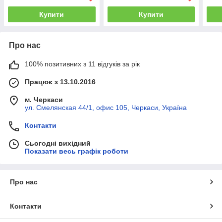
Купити
Купити
Про нас
100% позитивних з 11 відгуків за рік
Працює з 13.10.2016
м. Черкаси
ул. Смелянская 44/1, офис 105, Черкаси, Україна
Контакти
Сьогодні вихідний
Показати весь графік роботи
Про нас
Контакти