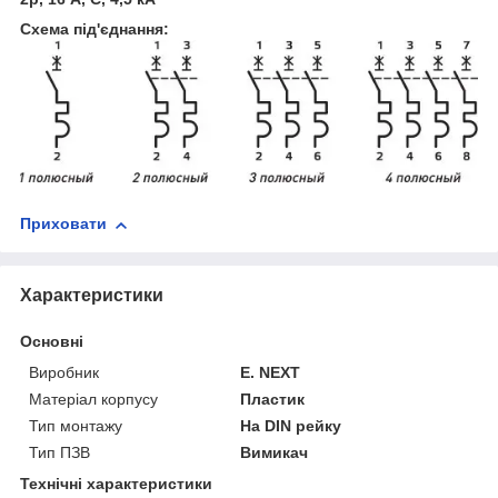
Схема під'єднання:
Приховати
Характеристики
Основні
Виробник
E. NEXT
Матеріал корпусу
Пластик
Тип монтажу
На DIN рейку
Тип ПЗВ
Вимикач
Технічні характеристики