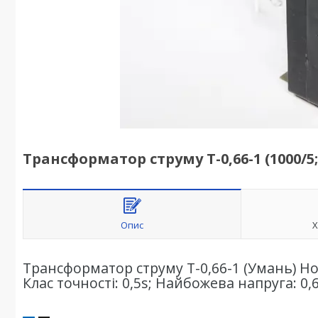
Трансформатор струму Т-0,66-1 (1000/5; 
Опис
Х
Трансформатор струму Т-0,66-1 (Умань) Н
Клас точності: 0,5s; Найбожева напруга: 0,