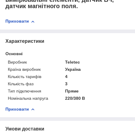
датчик магнітного поля.
Приховати
Характеристики
Основні
Виробник
Teletec
Країна виробник
Україна
Кількість тарифів
4
Кількість фаз
3
Тип підключення
Пряме
Номінальна напруга
220/380 В
Приховати
Умови доставки