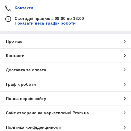
Контакти
Сьогодні працює з 09:00 до 18:00
Показати весь графік роботи
Про нас
Контакти
Доставка та оплата
Графік роботи
Повна версія сайту
Сайт створено на маркетплейсі
Prom.ua
Політика конфіденційності